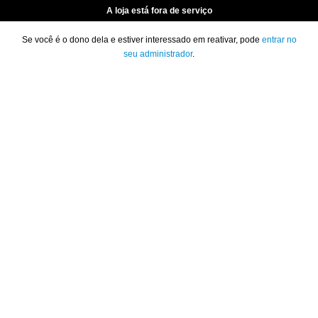
A loja está fora de serviço
Se você é o dono dela e estiver interessado em reativar, pode
entrar no
seu administrador
.