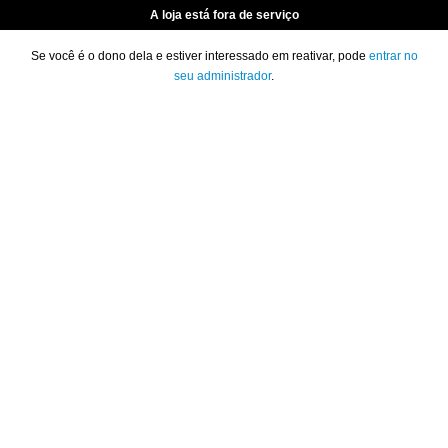
A loja está fora de serviço
Se você é o dono dela e estiver interessado em reativar, pode
entrar no
seu administrador
.