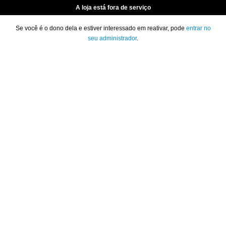
A loja está fora de serviço
Se você é o dono dela e estiver interessado em reativar, pode
entrar no
seu administrador
.