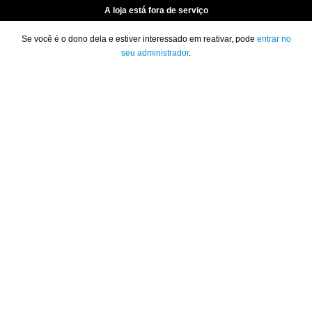
A loja está fora de serviço
Se você é o dono dela e estiver interessado em reativar, pode
entrar no
seu administrador
.