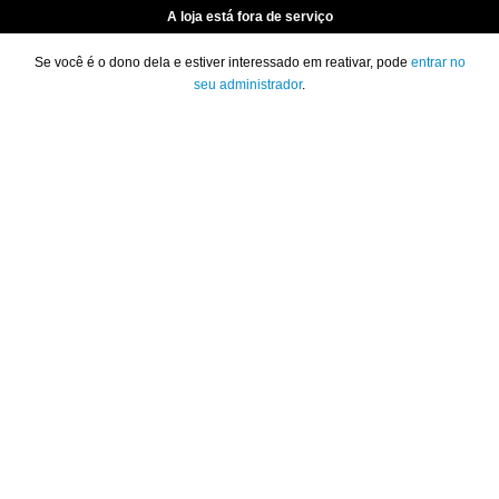
A loja está fora de serviço
Se você é o dono dela e estiver interessado em reativar, pode
entrar no
seu administrador
.