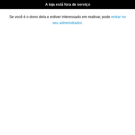
A loja está fora de serviço
Se você é o dono dela e estiver interessado em reativar, pode
entrar no
seu administrador
.