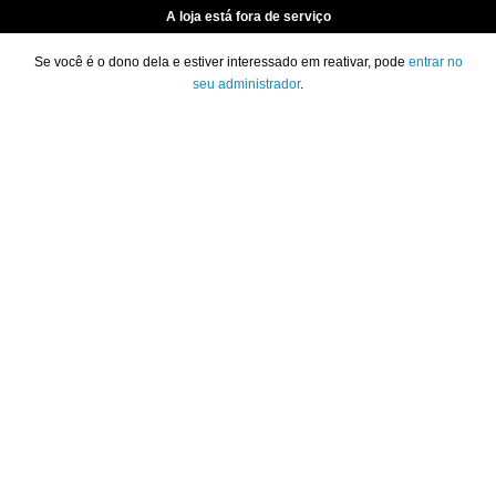
A loja está fora de serviço
Se você é o dono dela e estiver interessado em reativar, pode
entrar no
seu administrador
.