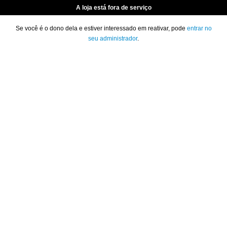
A loja está fora de serviço
Se você é o dono dela e estiver interessado em reativar, pode
entrar no
seu administrador
.