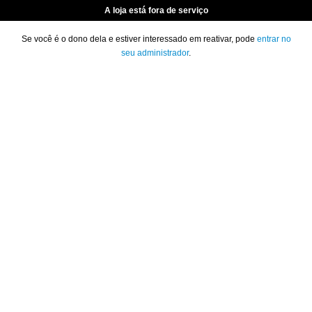
A loja está fora de serviço
Se você é o dono dela e estiver interessado em reativar, pode
entrar no
seu administrador
.